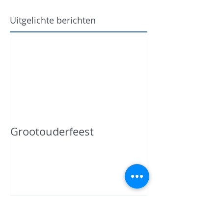
Uitgelichte berichten
Grootouderfeest
Recente berichten