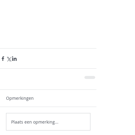
Opmerkingen
Plaats een opmerking...