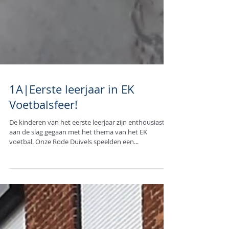
1A|Eerste leerjaar in EK
Voetbalsfeer!
De kinderen van het eerste leerjaar zijn enthousiast
aan de slag gegaan met het thema van het EK
voetbal. Onze Rode Duivels speelden een...