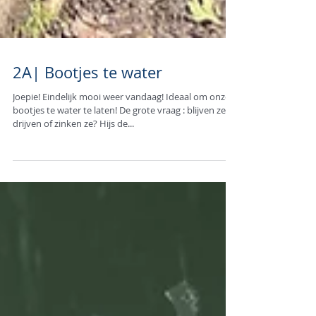
2A| Bootjes te water
Joepie! Eindelijk mooi weer vandaag! Ideaal om onze
bootjes te water te laten! De grote vraag : blijven ze
drijven of zinken ze? Hijs de...