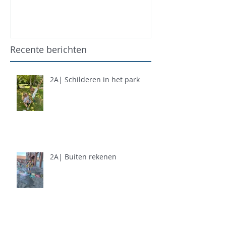
Recente berichten
2A| Schilderen in het park
2A| Buiten rekenen