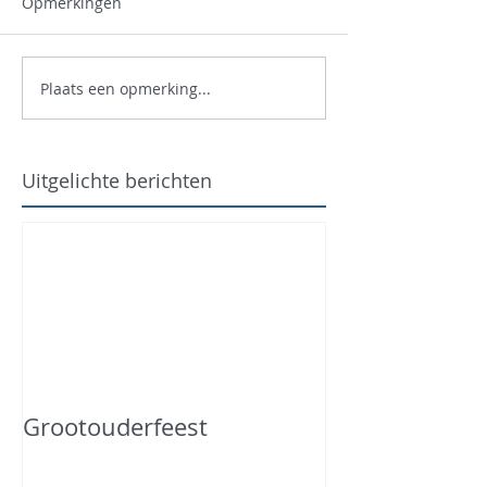
Opmerkingen
Plaats een opmerking...
Uitgelichte berichten
Grootouderfeest