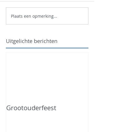
Plaats een opmerking...
Uitgelichte berichten
Grootouderfeest