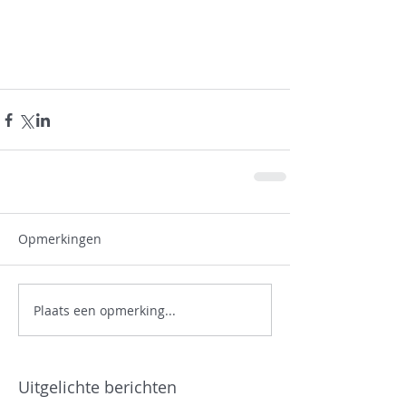
Opmerkingen
Plaats een opmerking...
Uitgelichte berichten