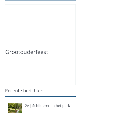
Grootouderfeest
Recente berichten
2A| Schilderen in het park