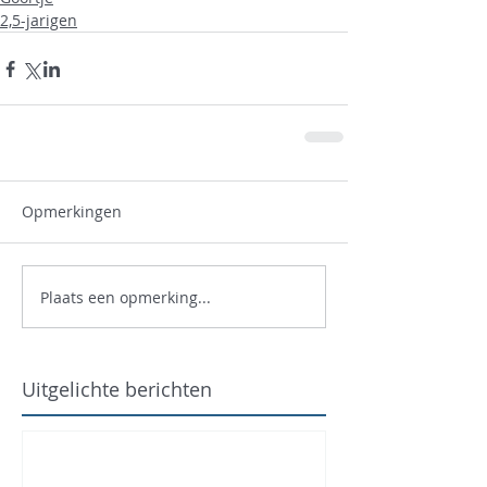
2,5-jarigen
Opmerkingen
Plaats een opmerking...
Uitgelichte berichten