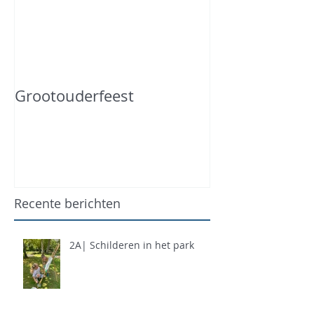
Grootouderfeest
Recente berichten
2A| Schilderen in het park