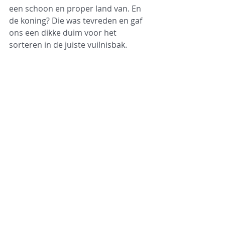
een schoon en proper land van. En 
de koning? Die was tevreden en gaf 
ons een dikke duim voor het 
sorteren in de juiste vuilnisbak.