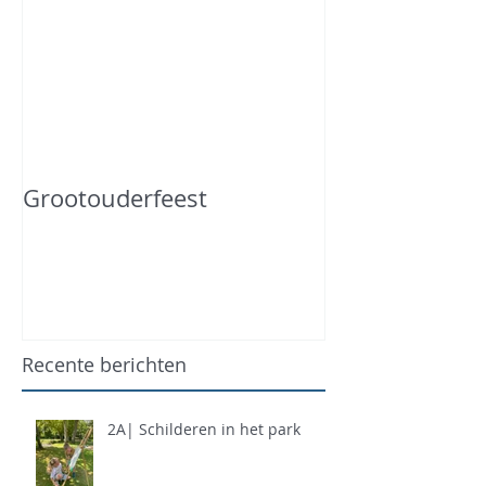
Grootouderfeest
Recente berichten
2A| Schilderen in het park