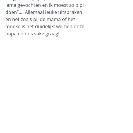
lama gevochten en ik moest zo pipi 
doen”,… Allemaal leuke uitspraken 
en net zoals bij de mama of het 
moeke is het duidelijk: we zien onze 
papa en ons vake graag!