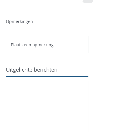
Opmerkingen
Plaats een opmerking...
Uitgelichte berichten