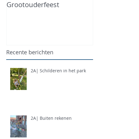
Grootouderfeest
Recente berichten
2A| Schilderen in het park
2A| Buiten rekenen