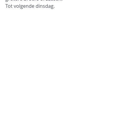
Tot volgende dinsdag.