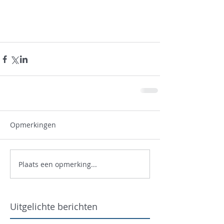
Opmerkingen
Plaats een opmerking...
Uitgelichte berichten