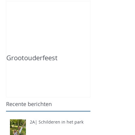
Grootouderfeest
Recente berichten
2A| Schilderen in het park