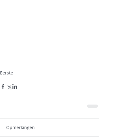
Eerste
Opmerkingen