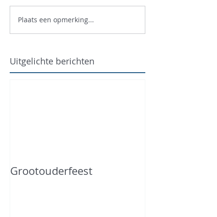
Plaats een opmerking...
Uitgelichte berichten
Grootouderfeest