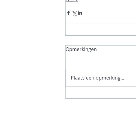
Opmerkingen
Plaats een opmerking...