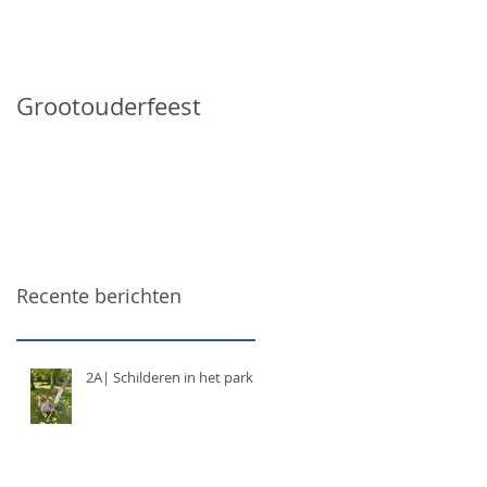
Grootouderfeest
Recente berichten
2A| Schilderen in het park