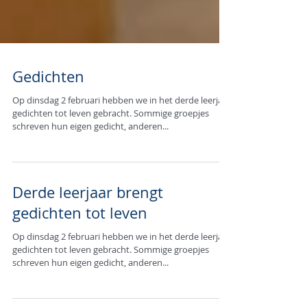
Gedichten
Op dinsdag 2 februari hebben we in het derde leerjaar
gedichten tot leven gebracht. Sommige groepjes
schreven hun eigen gedicht, anderen...
Derde leerjaar brengt
gedichten tot leven
Op dinsdag 2 februari hebben we in het derde leerjaar
gedichten tot leven gebracht. Sommige groepjes
schreven hun eigen gedicht, anderen...