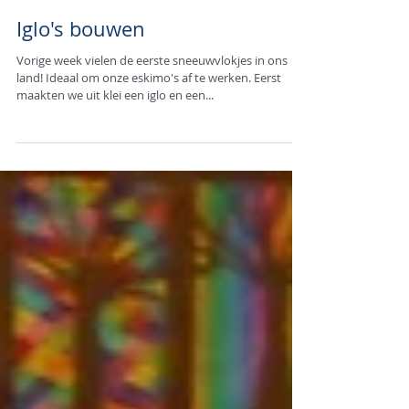
Iglo's bouwen
Vorige week vielen de eerste sneeuwvlokjes in ons
land! Ideaal om onze eskimo's af te werken. Eerst
maakten we uit klei een iglo en een...