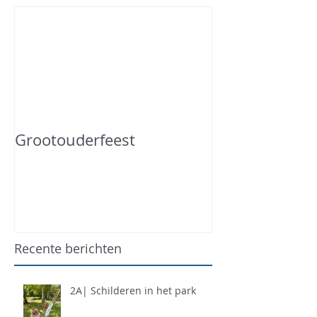
Grootouderfeest
Recente berichten
2A| Schilderen in het park