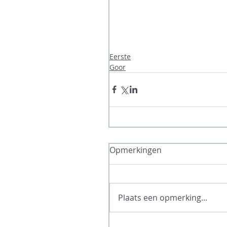
Eerste
Goor
Opmerkingen
Plaats een opmerking...