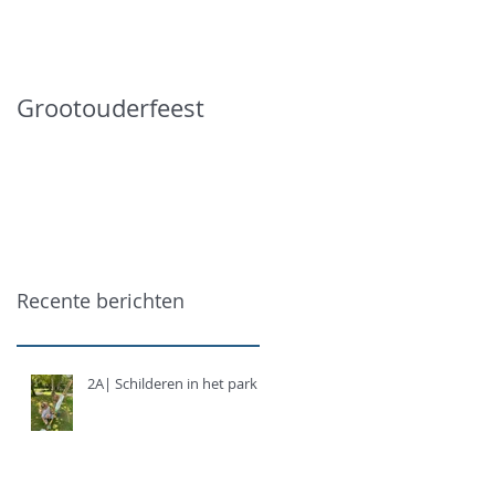
Grootouderfeest
Recente berichten
2A| Schilderen in het park