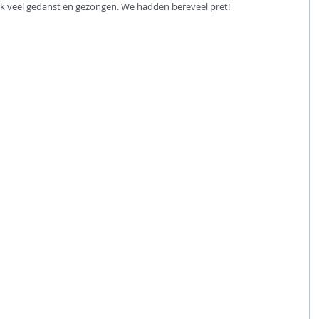
 veel gedanst en gezongen. We hadden bereveel pret!