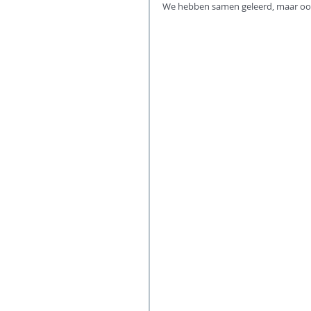
We hebben samen geleerd, maar ook