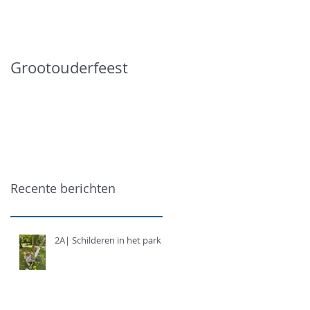
Grootouderfeest
Recente berichten
2A| Schilderen in het park