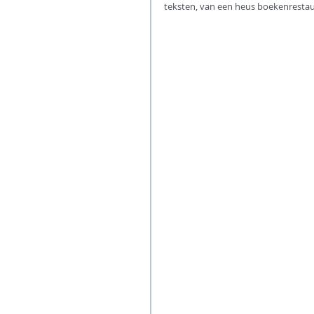
teksten, van een heus boekenrestau