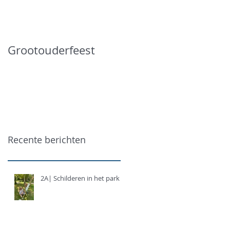
Grootouderfeest
Recente berichten
2A| Schilderen in het park