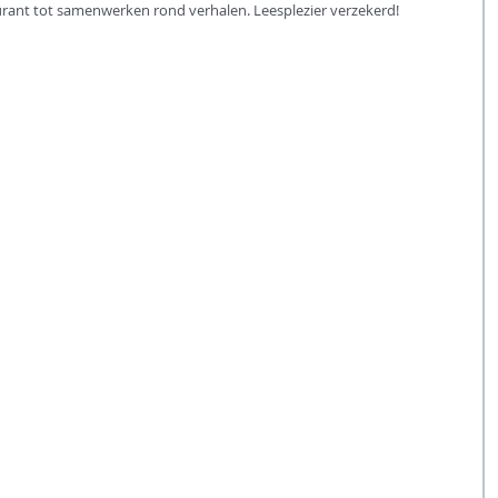
rant tot samenwerken rond verhalen. Leesplezier verzekerd!