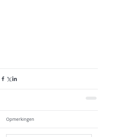
Opmerkingen