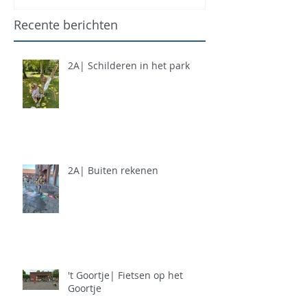
Recente berichten
2A| Schilderen in het park
2A| Buiten rekenen
't Goortje| Fietsen op het
Goortje