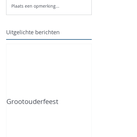
Plaats een opmerking...
Uitgelichte berichten
Grootouderfeest