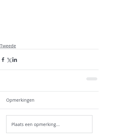
Tweede
Opmerkingen
Plaats een opmerking...