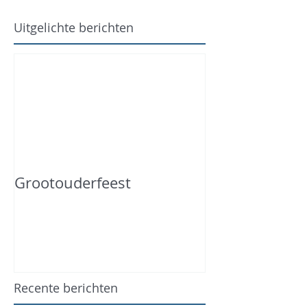
Uitgelichte berichten
Grootouderfeest
Recente berichten