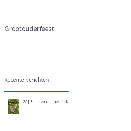
Grootouderfeest
Recente berichten
2A| Schilderen in het park