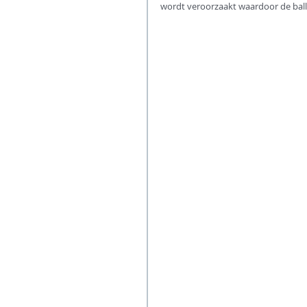
wordt veroorzaakt waardoor de ball