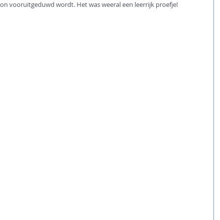
on vooruitgeduwd wordt. Het was weeral een leerrijk proefje!