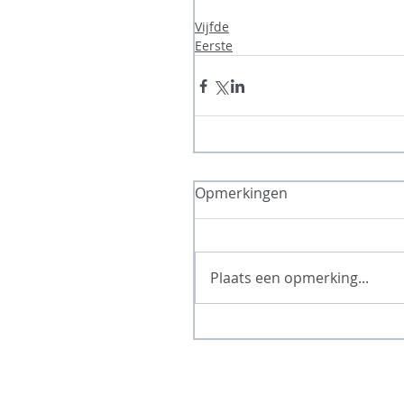
Vijfde
Eerste
Opmerkingen
Plaats een opmerking...