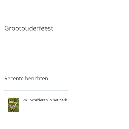
Grootouderfeest
Recente berichten
2A| Schilderen in het park