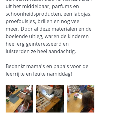
uit het middelbaar, parfums en 
schoonheidsproducten, een labojas, 
proefbuisjes, brillen en nog veel 
meer. Door al deze materialen en de 
boeiende uitleg, waren de kinderen 
heel erg geïnteresseerd en 
luisterden ze heel aandachtig.
Bedankt mama's en papa's voor de 
leerrijke en leuke namiddag!