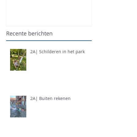
Recente berichten
2A| Schilderen in het park
2A| Buiten rekenen