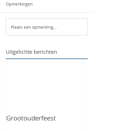
Opmerkingen
Plaats een opmerking...
Uitgelichte berichten
Grootouderfeest