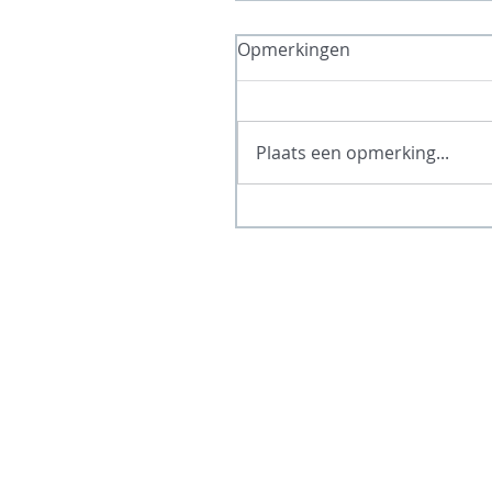
Opmerkingen
Plaats een opmerking...