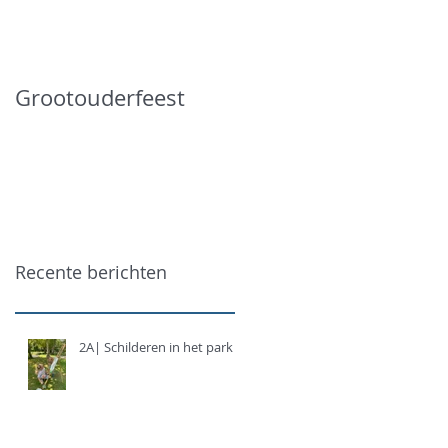
Grootouderfeest
Recente berichten
2A| Schilderen in het park