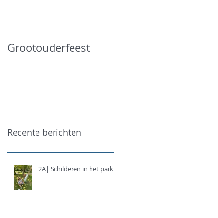
Grootouderfeest
Recente berichten
2A| Schilderen in het park