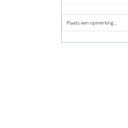
Plaats een opmerking...