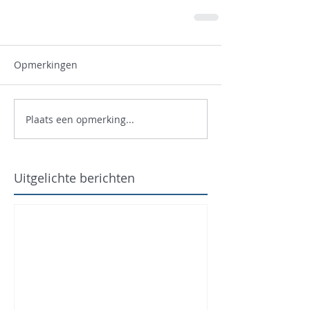
Opmerkingen
Plaats een opmerking...
Uitgelichte berichten