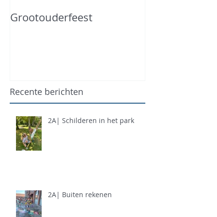
Grootouderfeest
Recente berichten
2A| Schilderen in het park
2A| Buiten rekenen