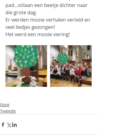
pad...stilaan een beetje dichter naar 
die grote dag.
Er werden mooie verhalen verteld en 
veel liedjes gezongen!
Het werd een mooie viering!
Goor
Tweede