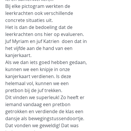
Bij elke pictogram werkten de 
leerkrachten ook verschillende 
concrete situaties uit. 
Het is dan de bedoeling dat de 
leerkrachten ons hier op evalueren. 
Juf Myriam en juf Katrien  doen dat in 
het vijfde aan de hand van een 
kanjerkaart. 
Als we dan iets goed hebben gedaan, 
kunnen we een knipje in onze 
kanjerkaart verdienen. Is deze 
helemaal vol, kunnen we een 
pretbon bij de juf trekken. 
Dit vinden we superleuk! Zo heeft er 
iemand vandaag een pretbon 
getrokken en verdiende de klas een 
dansje als bewegingstussendoortje. 
Dat vonden we geweldig! Dat was 