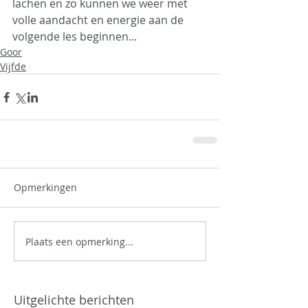
lachen en zo kunnen we weer met 
volle aandacht en energie aan de 
volgende les beginnen...
Goor
Vijfde
Opmerkingen
Plaats een opmerking...
Uitgelichte berichten