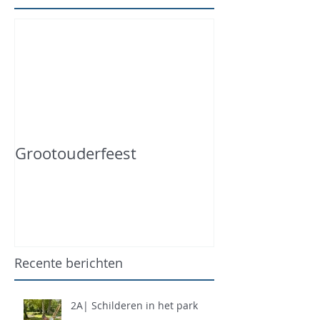
Grootouderfeest
Recente berichten
2A| Schilderen in het park