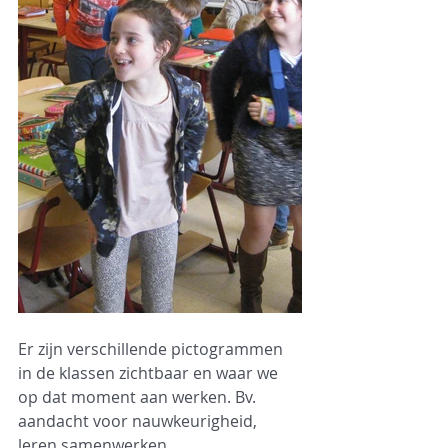
Er zijn verschillende pictogrammen 
in de klassen zichtbaar en waar we 
op dat moment aan werken. Bv. 
aandacht voor nauwkeurigheid, 
leren samenwerken,... 