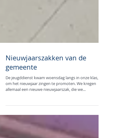
Nieuwjaarszakken van de
gemeente
De jeugddienst kwam woensdag langs in onze klas,
om het nieuwjaar zingen te promoten. We kregen
allemaal een nieuwe nieuwjaarszak, die we...