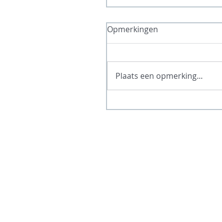
Opmerkingen
Plaats een opmerking...