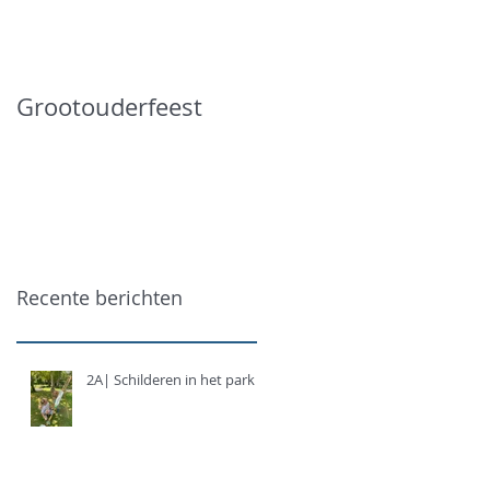
Grootouderfeest
Recente berichten
2A| Schilderen in het park