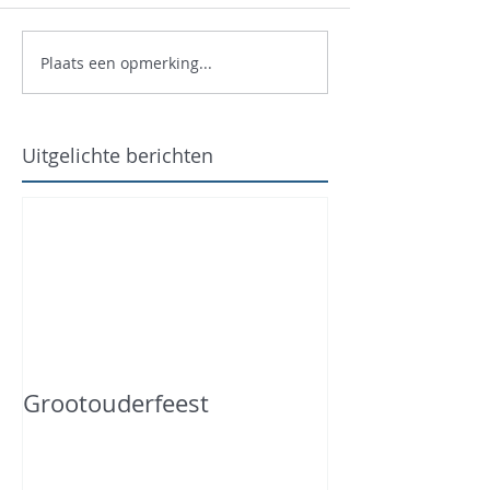
Plaats een opmerking...
Uitgelichte berichten
Grootouderfeest