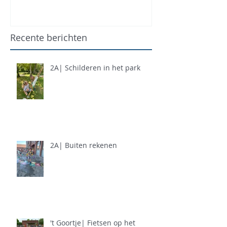
Recente berichten
2A| Schilderen in het park
2A| Buiten rekenen
't Goortje| Fietsen op het