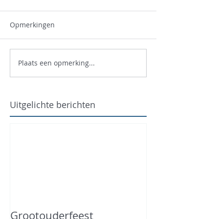
Opmerkingen
Plaats een opmerking...
Uitgelichte berichten
Grootouderfeest