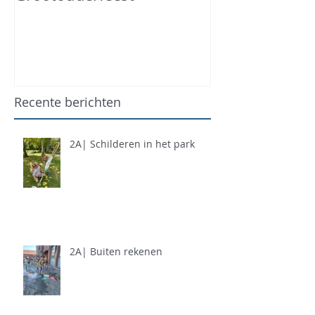
Recente berichten
2A| Schilderen in het park
2A| Buiten rekenen