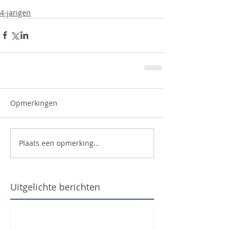
4-jarigen
Opmerkingen
Plaats een opmerking...
Uitgelichte berichten