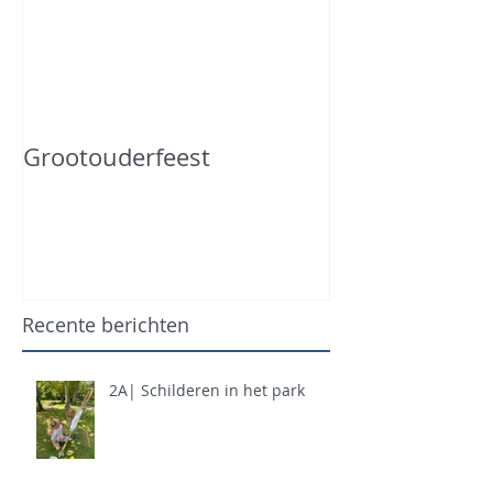
Grootouderfeest
Recente berichten
2A| Schilderen in het park