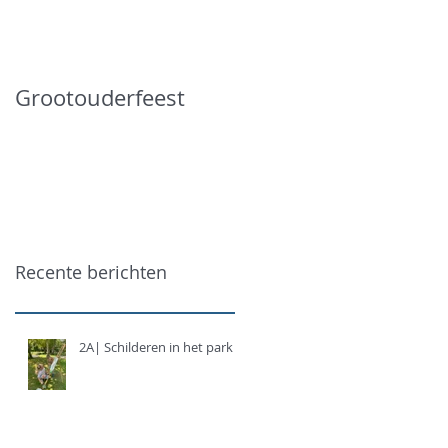
Grootouderfeest
Recente berichten
2A| Schilderen in het park