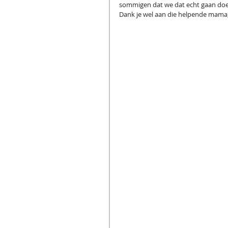
sommigen dat we dat echt gaan do
Dank je wel aan die helpende mama