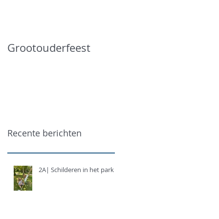
Grootouderfeest
Recente berichten
2A| Schilderen in het park