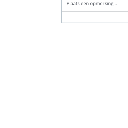
Plaats een opmerking...