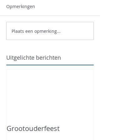
Opmerkingen
Plaats een opmerking...
Uitgelichte berichten
Grootouderfeest