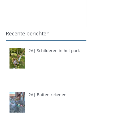
Recente berichten
2A| Schilderen in het park
2A| Buiten rekenen