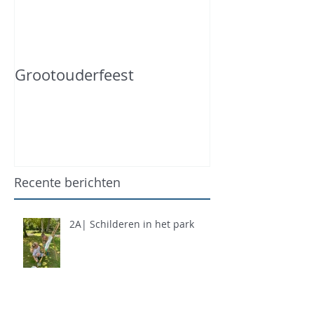
Grootouderfeest
Recente berichten
2A| Schilderen in het park