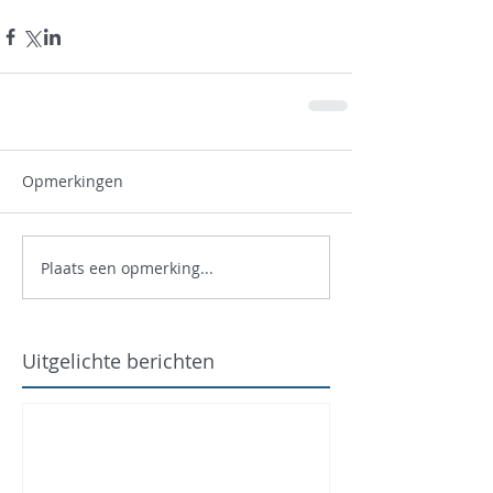
Opmerkingen
Plaats een opmerking...
Uitgelichte berichten