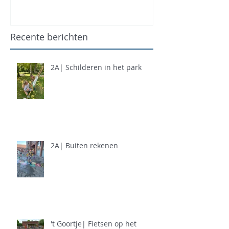
Recente berichten
2A| Schilderen in het park
2A| Buiten rekenen
't Goortje| Fietsen op het