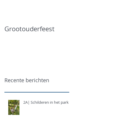
Grootouderfeest
Recente berichten
2A| Schilderen in het park