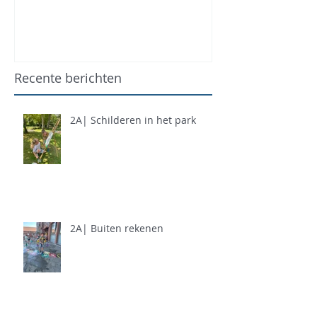
Recente berichten
2A| Schilderen in het park
2A| Buiten rekenen