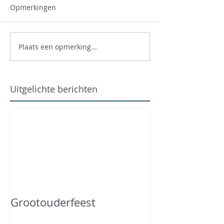
Opmerkingen
Plaats een opmerking...
Uitgelichte berichten
Grootouderfeest