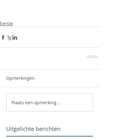
Eerste
Opmerkingen
Plaats een opmerking...
Uitgelichte berichten