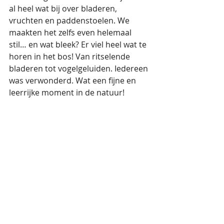
al heel wat bij over bladeren, 
vruchten en paddenstoelen. We 
maakten het zelfs even helemaal 
stil… en wat bleek? Er viel heel wat te 
horen in het bos! Van ritselende 
bladeren tot vogelgeluiden. Iedereen 
was verwonderd. Wat een fijne en 
leerrijke moment in de natuur!