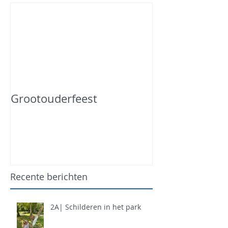
Grootouderfeest
Recente berichten
2A| Schilderen in het park