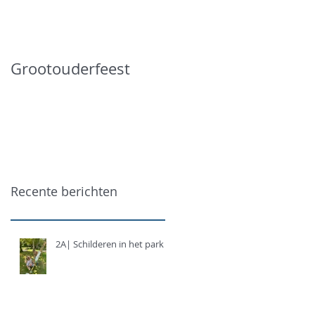
Grootouderfeest
Recente berichten
2A| Schilderen in het park