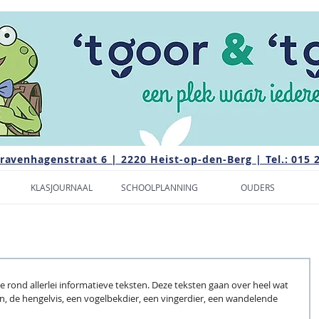
Gravenhagenstraat 6 | 2220 Heist-op-den-Berg | Tel.: 015 
KLASJOURNAAL
SCHOOLPLANNING
OUDERS
e rond allerlei informatieve teksten. Deze teksten gaan over heel wat 
, de hengelvis, een vogelbekdier, een vingerdier, een wandelende 