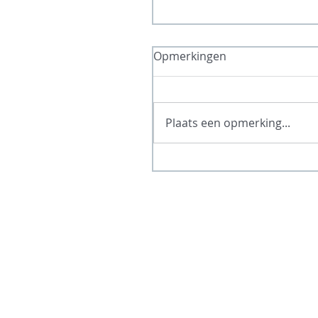
Opmerkingen
Plaats een opmerking...