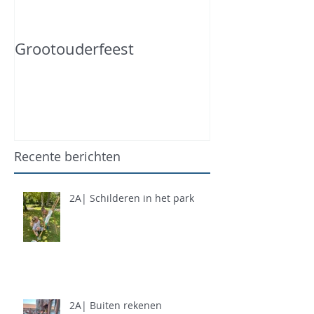
Grootouderfeest
Recente berichten
2A| Schilderen in het park
2A| Buiten rekenen