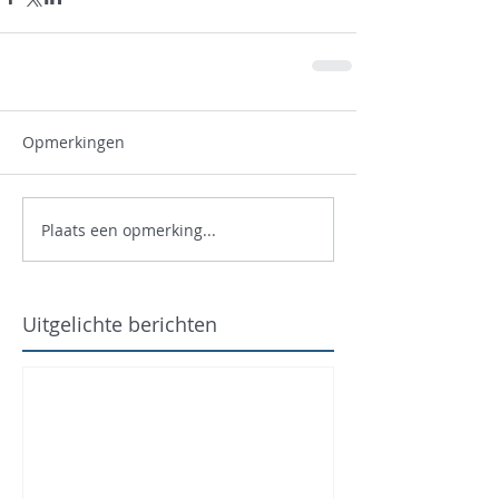
Opmerkingen
Plaats een opmerking...
Uitgelichte berichten