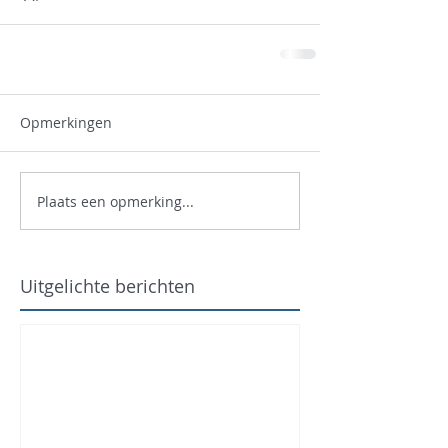
Opmerkingen
Plaats een opmerking...
Uitgelichte berichten