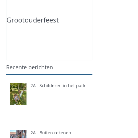
Grootouderfeest
Recente berichten
2A| Schilderen in het park
2A| Buiten rekenen