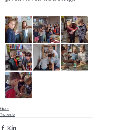
Goor
Tweede