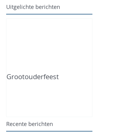
Uitgelichte berichten
Grootouderfeest
Recente berichten