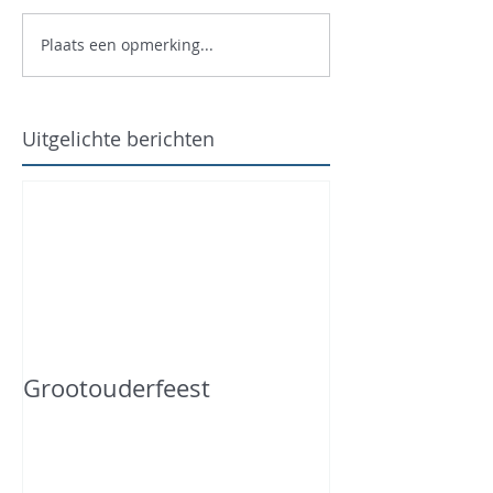
Plaats een opmerking...
Uitgelichte berichten
Grootouderfeest