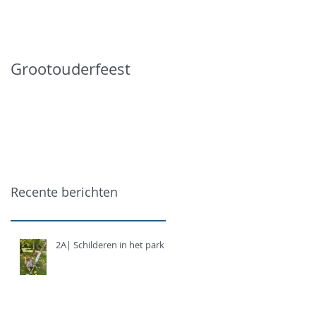
Grootouderfeest
Recente berichten
2A| Schilderen in het park