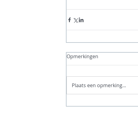
Opmerkingen
Plaats een opmerking...