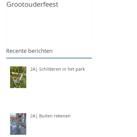
Grootouderfeest
Recente berichten
2A| Schilderen in het park
2A| Buiten rekenen