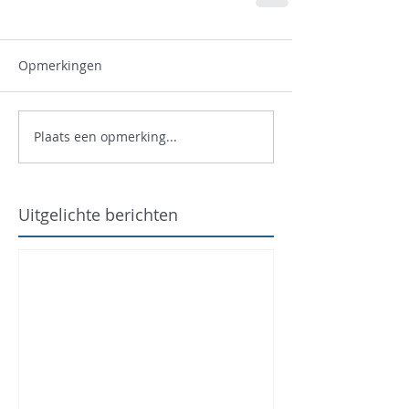
Opmerkingen
Plaats een opmerking...
Uitgelichte berichten