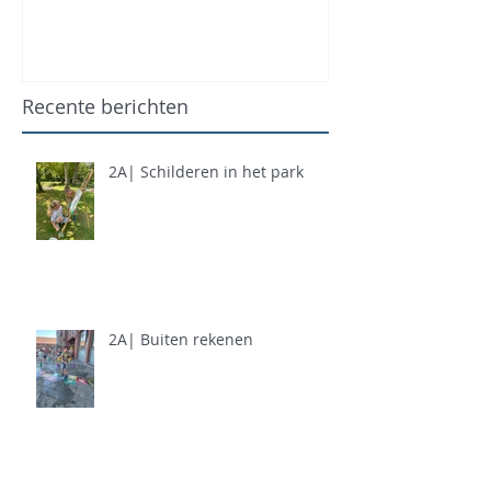
Recente berichten
2A| Schilderen in het park
2A| Buiten rekenen