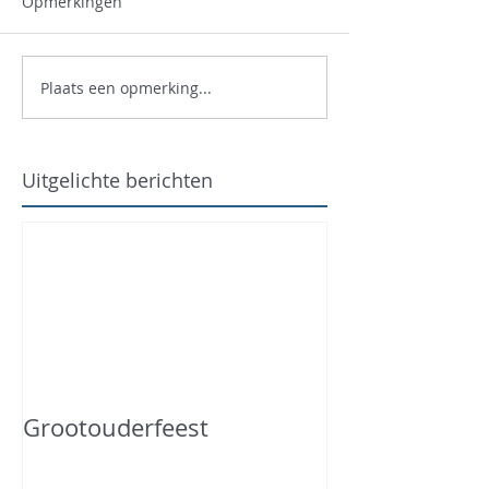
Opmerkingen
Plaats een opmerking...
Uitgelichte berichten
Grootouderfeest