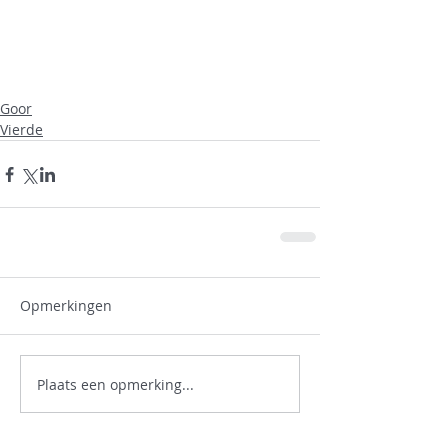
Goor
Vierde
Opmerkingen
Plaats een opmerking...