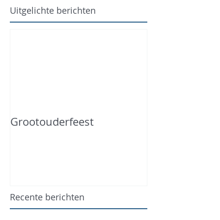
Uitgelichte berichten
Grootouderfeest
Recente berichten