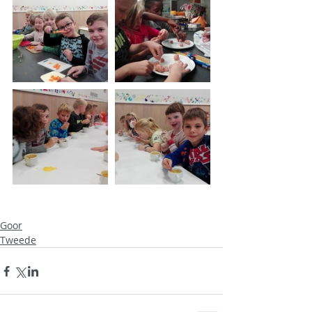
Goor
Tweede