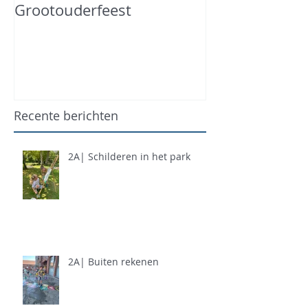
Grootouderfeest
Recente berichten
2A| Schilderen in het park
2A| Buiten rekenen