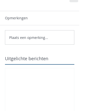
Opmerkingen
Plaats een opmerking...
Uitgelichte berichten