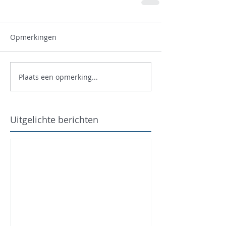
Opmerkingen
Plaats een opmerking...
Uitgelichte berichten