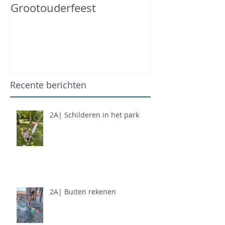
Grootouderfeest
Recente berichten
2A| Schilderen in het park
2A| Buiten rekenen