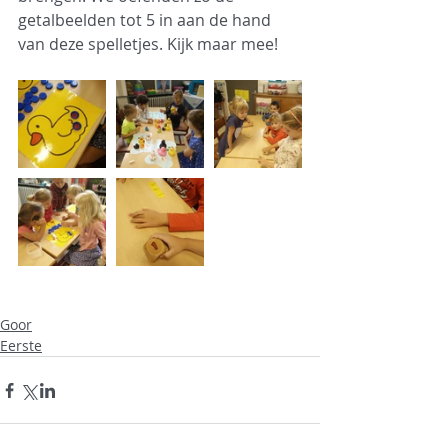
getalbeelden tot 5 in aan de hand 
van deze spelletjes. Kijk maar mee! 
Goor
Eerste