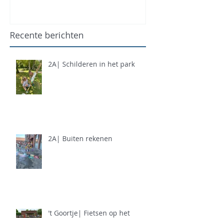
Recente berichten
2A| Schilderen in het park
2A| Buiten rekenen
't Goortje| Fietsen op het