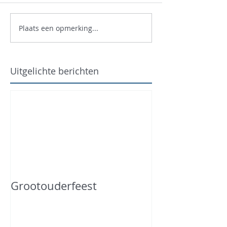
Plaats een opmerking...
Uitgelichte berichten
Grootouderfeest